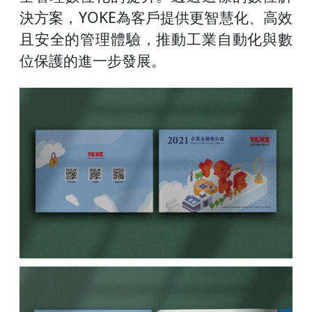
決方案，YOKE為客戶提供更智慧化、高效
且安全的管理體驗，推動工業自動化與數
位保護的進一步發展。