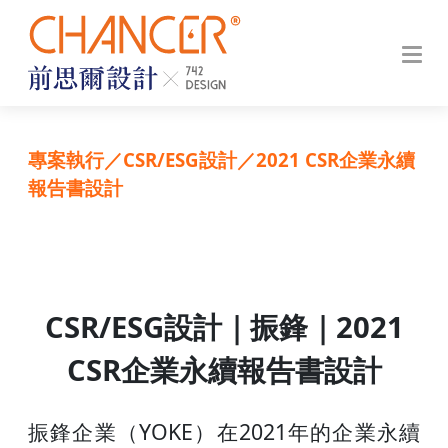
專案執行
／
CSR/ESG設計
／
2021 CSR企業永續
報告書設計
CSR/ESG設計
｜
振鋒
｜
2021
CSR企業永續報告書
設計
振鋒企業（YOKE）在2021年的企業永續