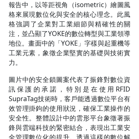
報告中，以等距視角（isometric）繪圖風
格來展現數位化與安全的核心理念。此風
格強調了企業對工業細節與精確性的關
注，並凸顯了YOKE的數位轉型與工業領導
地位。畫面中的「YOKE」字樣與起重機等
工業元素，象徵企業堅實的基礎與技術實
力。
圖片中的安全鎖圖案代表了振鋒對數位資
訊保護的承諾，特別是在使用RFID
SupraTag技術時，客戶能透過數位平台有
效管理掛鉤的使用狀況，確保工業操作的
安全性。整體設計中的雲形平台象徵著振
鋒與雲端科技的緊密結合，表現出工業安
全管理數位化的提升。透過這樣的數位解