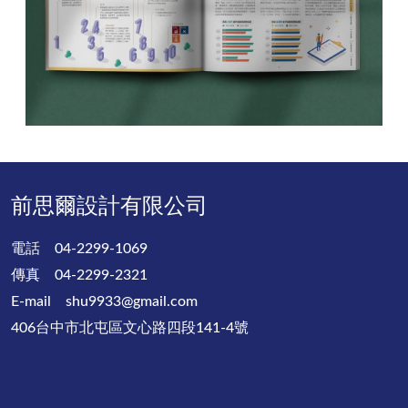
前思爾設計有限公司
電話 04-2299-1069
傳真 04-2299-2321
E-mail
shu9933@gmail.com
406台中市北屯區文心路四段141-4號